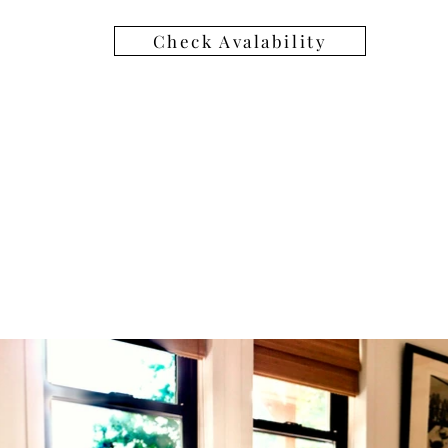
Check Avalability