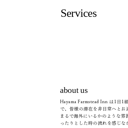
Services
about us
Hayama Farmstead 
で、皆様の滞在を非日常へとお
まるで海外にいるかのような雰
ったりとした時の流れを感じな