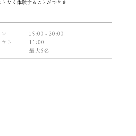
ことなく体験することができま
ン 15:00 - 20:00
ウト 11:00​
定員 最大6名