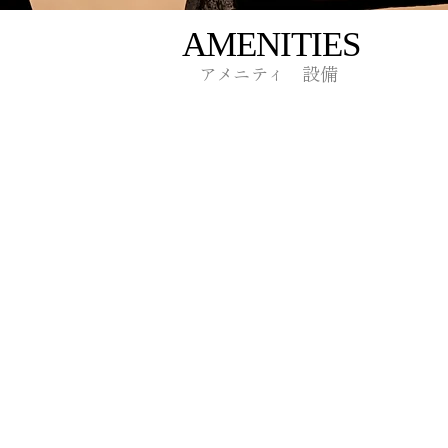
AMENITIES
アメニティ 設備